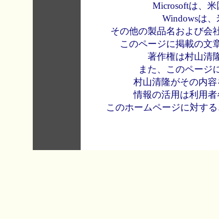
Microsof
Windows
その他の製品名および会
このページに掲載の文
著作権は村山清
また、このページ
村山清隆がその内容
情報の活用は利用者
このホームページに対する