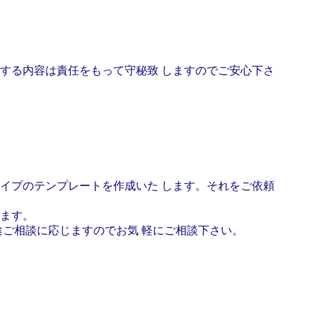
する内容は責任をもって守秘致 しますのでご安心下さ
イプのテンプレートを作成いた します。それをご依頼
ます。
別途ご相談に応じますのでお気 軽にご相談下さい。