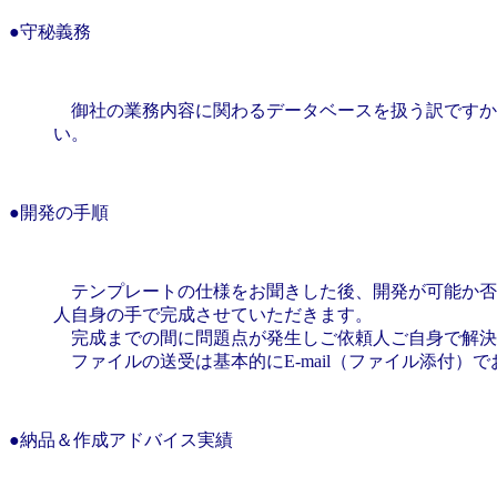
●守秘義務
御社の業務内容に関わるデータベースを扱う訳ですか
い。
●開発の手順
テンプレートの仕様をお聞きした後、開発が可能か否
人自身の手で完成させていただきます。
完成までの間に問題点が発生しご依頼人ご自身で解決
ファイルの送受は基本的にE-mail（ファイル添付）で
●納品＆作成アドバイス実績