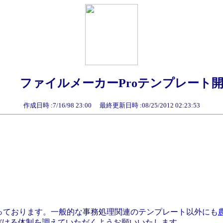
ファイルメーカーProテンプレート
作成日時 :7/16/98 23:00
最終更新日時 :08/25/2012 02:23:53
っております。一般的な事務処理関連のテンプレート以外にも
だける体制を調えていただくようお願いいたします。