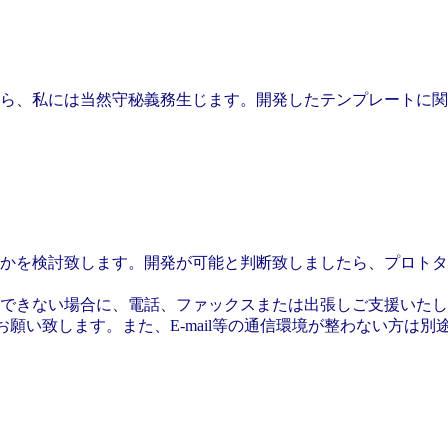
ら、私には当然守秘義務生じます。開発したテンプレートに関
かを検討致します。開発が可能と判断致しましたら、プロトタ
できない場合に、電話、ファックスまたは出張しご支援いたし
お願い致します。また、E-mail等の通信環境が整わない方は