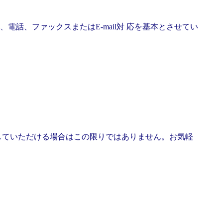
、ファックスまたはE-mail対 応を基本とさせてい
していただける場合はこの限りではありません。お気軽