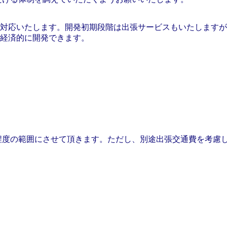
いたします。開発初期段階は出張サービスもいたしますが、電話
経済的に開発できます。
間程度の範囲にさせて頂きます。ただし、別途出張交通費を考慮